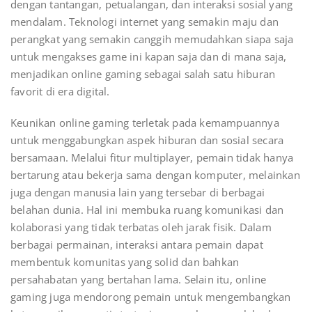
dengan tantangan, petualangan, dan interaksi sosial yang
mendalam. Teknologi internet yang semakin maju dan
perangkat yang semakin canggih memudahkan siapa saja
untuk mengakses game ini kapan saja dan di mana saja,
menjadikan online gaming sebagai salah satu hiburan
favorit di era digital.
Keunikan online gaming terletak pada kemampuannya
untuk menggabungkan aspek hiburan dan sosial secara
bersamaan. Melalui fitur multiplayer, pemain tidak hanya
bertarung atau bekerja sama dengan komputer, melainkan
juga dengan manusia lain yang tersebar di berbagai
belahan dunia. Hal ini membuka ruang komunikasi dan
kolaborasi yang tidak terbatas oleh jarak fisik. Dalam
berbagai permainan, interaksi antara pemain dapat
membentuk komunitas yang solid dan bahkan
persahabatan yang bertahan lama. Selain itu, online
gaming juga mendorong pemain untuk mengembangkan