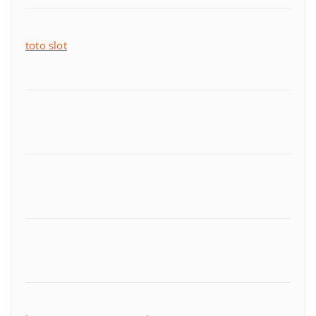
toto slot