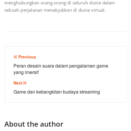
menghubungkan orang-orang di seluruh dunia dalam
sebuah perjalanan menakjubkan di dunia virtual.
Post
Previous
navigation
Peran desain suara dalam pengalaman game
yang imersif
Next
Game dan kebangkitan budaya streaming
About the author