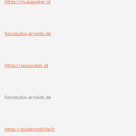
https://mukapoker.id
fotostudio-arnolds.de
https://zeuspoker.id
fotostudio-arnolds.de
https://guidemobilite.fr