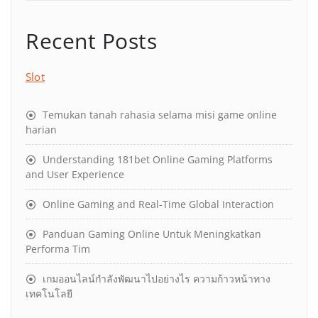
Recent Posts
Slot
Temukan tanah rahasia selama misi game online
harian
Understanding 181bet Online Gaming Platforms
and User Experience
Online Gaming and Real-Time Global Interaction
Panduan Gaming Online Untuk Meningkatkan
Performa Tim
เกมออนไลน์กำลังพัฒนาไปอย่างไร ความก้าวหน้าทาง
เทคโนโลยี