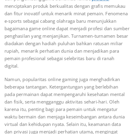
menciptakan produk berkualitas dengan grafis memukau
dan fitur inovatif untuk menarik minat pemain. Fenomena
e-sports sebagai cabang olahraga baru menunjukkan
bagaimana game online dapat menjadi profesi dan sumber
penghasilan yang menjanjikan. Turnamen-turnamen besar
diadakan dengan hadiah puluhan bahkan ratusan miliar
rupiah, menarik perhatian dunia dan menjadikan para
pemain profesional sebagai selebritas baru di ranah
digital.
Namun, popularitas online gaming juga menghadirkan
beberapa tantangan. Ketergantungan yang berlebihan
pada permainan dapat mempengaruhi kesehatan mental
dan fisik, serta mengganggu aktivitas sehari-hari. Oleh
karena itu, penting bagi para pemain untuk mengatur
waktu bermain dan menjaga keseimbangan antara dunia
virtual dan kehidupan nyata. Selain itu, keamanan data
dan privasi juga menjadi perhatian utama, mengingat