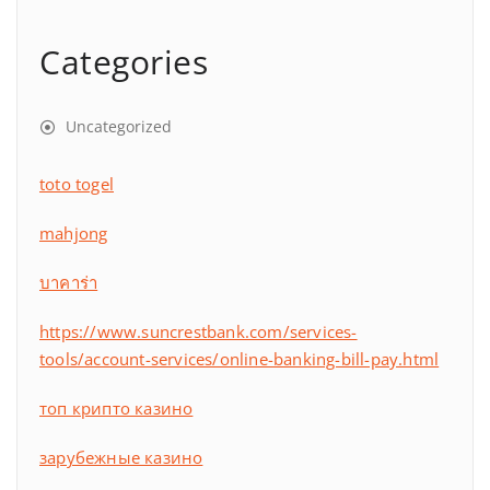
Categories
Uncategorized
toto togel
mahjong
บาคาร่า
https://www.suncrestbank.com/services-
tools/account-services/online-banking-bill-pay.html
топ крипто казино
зарубежные казино