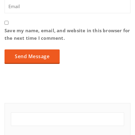
Save my name, email, and website in this browser for
the next time I comment.