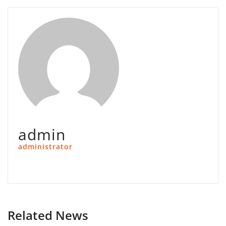
admin
administrator
Related News