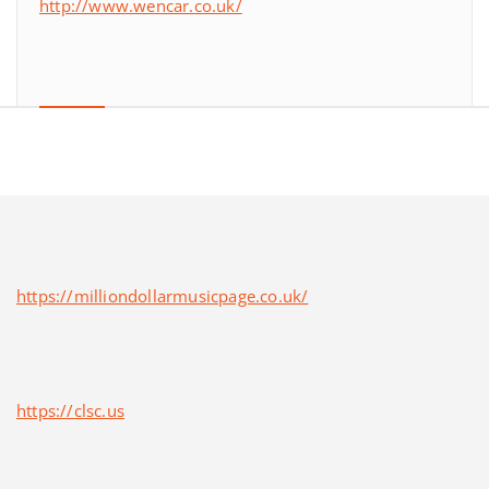
http://www.wencar.co.uk/
https://milliondollarmusicpage.co.uk/
https://clsc.us