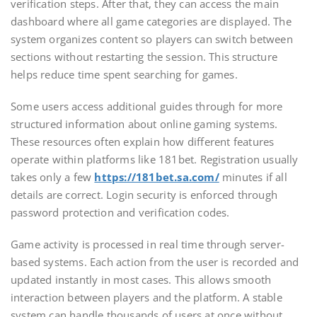
verification steps. After that, they can access the main
dashboard where all game categories are displayed. The
system organizes content so players can switch between
sections without restarting the session. This structure
helps reduce time spent searching for games.
Some users access additional guides through for more
structured information about online gaming systems.
These resources often explain how different features
operate within platforms like 181bet. Registration usually
takes only a few
https://181bet.sa.com/
minutes if all
details are correct. Login security is enforced through
password protection and verification codes.
Game activity is processed in real time through server-
based systems. Each action from the user is recorded and
updated instantly in most cases. This allows smooth
interaction between players and the platform. A stable
system can handle thousands of users at once without