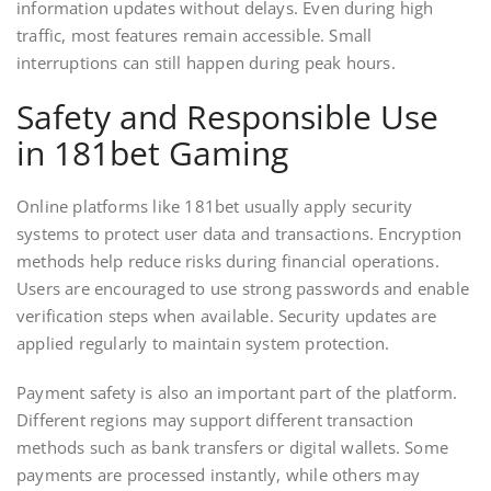
information updates without delays. Even during high
traffic, most features remain accessible. Small
interruptions can still happen during peak hours.
Safety and Responsible Use
in 181bet Gaming
Online platforms like 181bet usually apply security
systems to protect user data and transactions. Encryption
methods help reduce risks during financial operations.
Users are encouraged to use strong passwords and enable
verification steps when available. Security updates are
applied regularly to maintain system protection.
Payment safety is also an important part of the platform.
Different regions may support different transaction
methods such as bank transfers or digital wallets. Some
payments are processed instantly, while others may