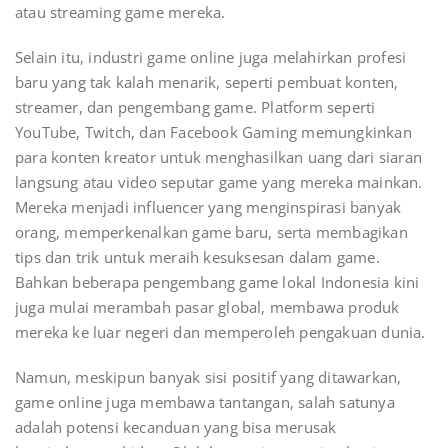
atau streaming game mereka.
Selain itu, industri game online juga melahirkan profesi
baru yang tak kalah menarik, seperti pembuat konten,
streamer, dan pengembang game. Platform seperti
YouTube, Twitch, dan Facebook Gaming memungkinkan
para konten kreator untuk menghasilkan uang dari siaran
langsung atau video seputar game yang mereka mainkan.
Mereka menjadi influencer yang menginspirasi banyak
orang, memperkenalkan game baru, serta membagikan
tips dan trik untuk meraih kesuksesan dalam game.
Bahkan beberapa pengembang game lokal Indonesia kini
juga mulai merambah pasar global, membawa produk
mereka ke luar negeri dan memperoleh pengakuan dunia.
Namun, meskipun banyak sisi positif yang ditawarkan,
game online juga membawa tantangan, salah satunya
adalah potensi kecanduan yang bisa merusak