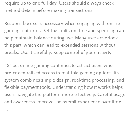
require up to one full day. Users should always check
method details before making transactions.
Responsible use is necessary when engaging with online
gaming platforms. Setting limits on time and spending can
help maintain balance during use. Many users overlook
this part, which can lead to extended sessions without
breaks. Use it carefully. Keep control of your activity.
181bet online gaming continues to attract users who
prefer centralized access to multiple gaming options. Its
system combines simple design, real-time processing, and
flexible payment tools. Understanding how it works helps
users navigate the platform more effectively. Careful usage
and awareness improve the overall experience over time.
…