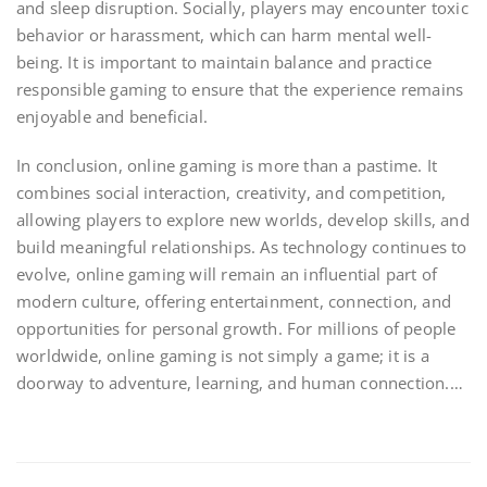
and sleep disruption. Socially, players may encounter toxic
behavior or harassment, which can harm mental well-
being. It is important to maintain balance and practice
responsible gaming to ensure that the experience remains
enjoyable and beneficial.
In conclusion, online gaming is more than a pastime. It
combines social interaction, creativity, and competition,
allowing players to explore new worlds, develop skills, and
build meaningful relationships. As technology continues to
evolve, online gaming will remain an influential part of
modern culture, offering entertainment, connection, and
opportunities for personal growth. For millions of people
worldwide, online gaming is not simply a game; it is a
doorway to adventure, learning, and human connection.…