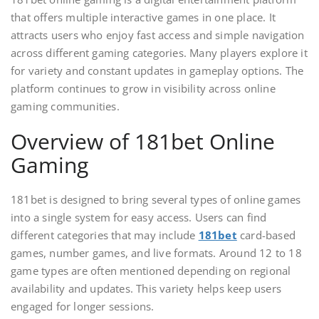
that offers multiple interactive games in one place. It
attracts users who enjoy fast access and simple navigation
across different gaming categories. Many players explore it
for variety and constant updates in gameplay options. The
platform continues to grow in visibility across online
gaming communities.
Overview of 181bet Online
Gaming
181bet is designed to bring several types of online games
into a single system for easy access. Users can find
different categories that may include
181bet
card-based
games, number games, and live formats. Around 12 to 18
game types are often mentioned depending on regional
availability and updates. This variety helps keep users
engaged for longer sessions.