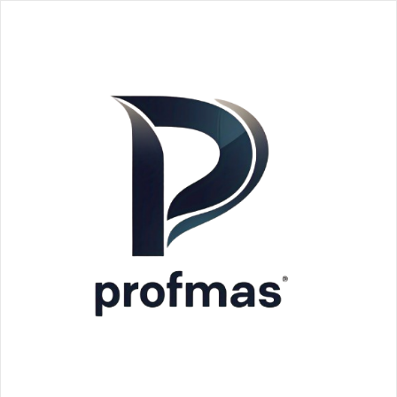
Skip
to
content