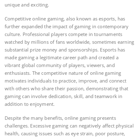
unique and exciting.
Competitive online gaming, also known as esports, has
further expanded the impact of gaming in contemporary
culture. Professional players compete in tournaments
watched by millions of fans worldwide, sometimes earning
substantial prize money and sponsorships. Esports has
made gaming a legitimate career path and created a
vibrant global community of players, viewers, and
enthusiasts. The competitive nature of online gaming
motivates individuals to practice, improve, and connect
with others who share their passion, demonstrating that
gaming can involve dedication, skill, and teamwork in
addition to enjoyment.
Despite the many benefits, online gaming presents
challenges. Excessive gaming can negatively affect physical
health, causing issues such as eye strain, poor posture,