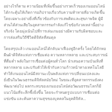
อย่างไรก็ตาม ความนิยมที่เพิ่มขึ้นอย่างรวดเร็วของเกมออนไลน์
ได้กระตุ้นให้เกิดการอภิปรายเกี่ยวกับความท้าทายที่อาจเกิดขึ้น
โดยเฉพาะอย่างยิ่งที่เกี่ยวข้องกับการเสพติดและสุขภาพจิต ผู้มี
ส่วนได้ส่วนเสียในอุตสาหกรรมกำลังแก้ไขข้อกังวลเหล่านี้อย่าง
จริงจัง โดยมุ่งเน้นไปที่การเล่นเกมอย่างมีความรับผิดชอบและ
การส่งเสริมวิถีชีวิตดิจิทัลที่สมดุล
โดยสรุปแล้ว เกมออนไลน์ได้กลับมาเฟื่องฟูอีกครั้ง โดยได้ถักทอ
ผืนผ้าดิจิทัลแห่งการเชื่อมต่อ ความหลากหลาย และประสบการณ์
ที่ดื่มด่ำ พลังในการเชื่อมต่อผู้คนทั่วโลก นำเสนอความบันเทิงที่
หลากหลาย และปรับตัวให้เข้ากับความก้าวหน้าทางเทคโนโลยี
ทำให้เกมออนไลน์มีสถานะเป็นพลังแห่งการเปลี่ยนแปลงและ
ยั่งยืนในวัฒนธรรมดิจิทัลสมัยใหม่ ในขณะที่อุตสาหกรรมยังคง
พัฒนาต่อไป ผลกระทบของเกมออนไลน์ต่อวัฒนธรรมโลกก็มี
แนวโน้มที่จะลึกซึ้งยิ่งขึ้น โดยจะกำหนดรูปแบบการเชื่อมต่อ
แข่งขัน และค้นหาความสุขของบุคคลในยุคดิจิทัล…