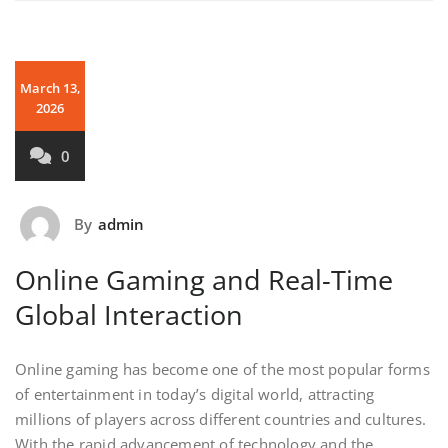
March 13,
2026
0
By
admin
Online Gaming and Real-Time
Global Interaction
Online gaming has become one of the most popular forms
of entertainment in today’s digital world, attracting
millions of players across different countries and cultures.
With the rapid advancement of technology and the