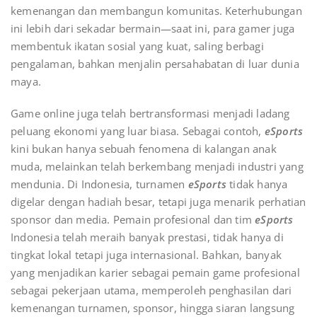
kemenangan dan membangun komunitas. Keterhubungan
ini lebih dari sekadar bermain—saat ini, para gamer juga
membentuk ikatan sosial yang kuat, saling berbagi
pengalaman, bahkan menjalin persahabatan di luar dunia
maya.
Game online juga telah bertransformasi menjadi ladang
peluang ekonomi yang luar biasa. Sebagai contoh,
eSports
kini bukan hanya sebuah fenomena di kalangan anak
muda, melainkan telah berkembang menjadi industri yang
mendunia. Di Indonesia, turnamen
eSports
tidak hanya
digelar dengan hadiah besar, tetapi juga menarik perhatian
sponsor dan media. Pemain profesional dan tim
eSports
Indonesia telah meraih banyak prestasi, tidak hanya di
tingkat lokal tetapi juga internasional. Bahkan, banyak
yang menjadikan karier sebagai pemain game profesional
sebagai pekerjaan utama, memperoleh penghasilan dari
kemenangan turnamen, sponsor, hingga siaran langsung