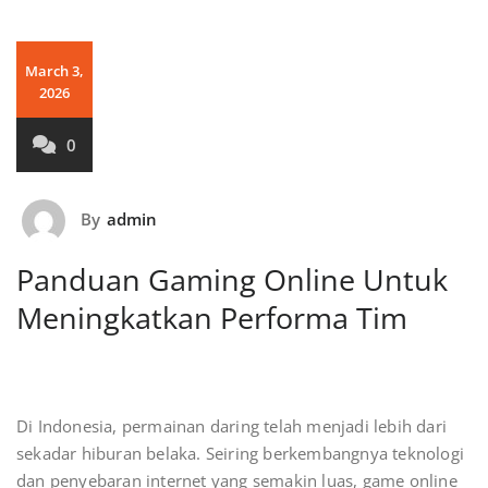
March 3,
2026
0
By
admin
Panduan Gaming Online Untuk
Meningkatkan Performa Tim
Di Indonesia, permainan daring telah menjadi lebih dari
sekadar hiburan belaka. Seiring berkembangnya teknologi
dan penyebaran internet yang semakin luas, game online