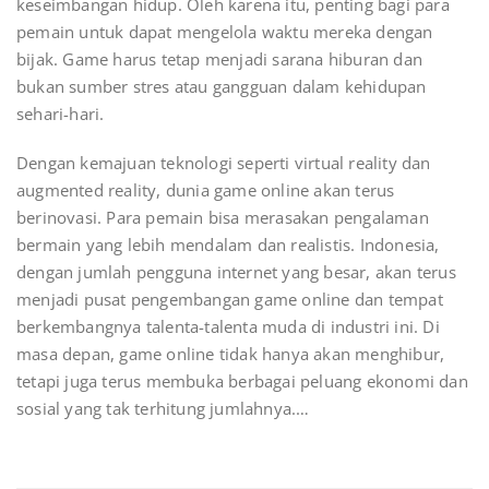
keseimbangan hidup. Oleh karena itu, penting bagi para
pemain untuk dapat mengelola waktu mereka dengan
bijak. Game harus tetap menjadi sarana hiburan dan
bukan sumber stres atau gangguan dalam kehidupan
sehari-hari.
Dengan kemajuan teknologi seperti virtual reality dan
augmented reality, dunia game online akan terus
berinovasi. Para pemain bisa merasakan pengalaman
bermain yang lebih mendalam dan realistis. Indonesia,
dengan jumlah pengguna internet yang besar, akan terus
menjadi pusat pengembangan game online dan tempat
berkembangnya talenta-talenta muda di industri ini. Di
masa depan, game online tidak hanya akan menghibur,
tetapi juga terus membuka berbagai peluang ekonomi dan
sosial yang tak terhitung jumlahnya.…