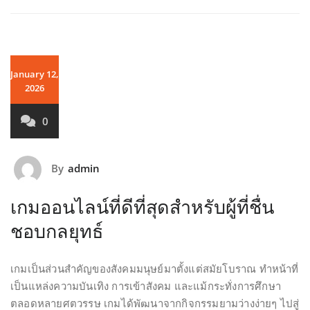
January 12,
2026
0
By
admin
เกมออนไลน์ที่ดีที่สุดสำหรับผู้ที่ชื่น
ชอบกลยุทธ์
เกมเป็นส่วนสำคัญของสังคมมนุษย์มาตั้งแต่สมัยโบราณ ทำหน้าที่
เป็นแหล่งความบันเทิง การเข้าสังคม และแม้กระทั่งการศึกษา
ตลอดหลายศตวรรษ เกมได้พัฒนาจากกิจกรรมยามว่างง่ายๆ ไปสู่