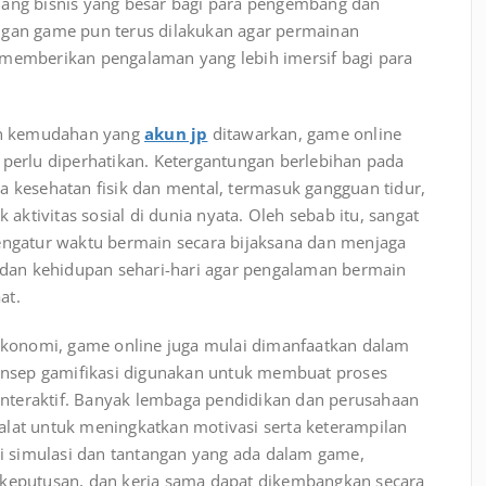
ang bisnis yang besar bagi para pengembang dan
gan game pun terus dilakukan agar permainan
memberikan pengalaman yang lebih imersif bagi para
an kemudahan yang
akun jp
ditawarkan, game online
perlu diperhatikan. Ketergantungan berlebihan pada
 kesehatan fisik dan mental, termasuk gangguan tidur,
 aktivitas sosial di dunia nyata. Oleh sebab itu, sangat
engatur waktu bermain secara bijaksana dan menjaga
 dan kehidupan sehari-hari agar pengalaman bermain
at.
ekonomi, game online juga mulai dimanfaatkan dalam
onsep gamifikasi digunakan untuk membuat proses
 interaktif. Banyak lembaga pendidikan dan perusahaan
lat untuk meningkatkan motivasi serta keterampilan
ui simulasi dan tantangan yang ada dalam game,
keputusan, dan kerja sama dapat dikembangkan secara