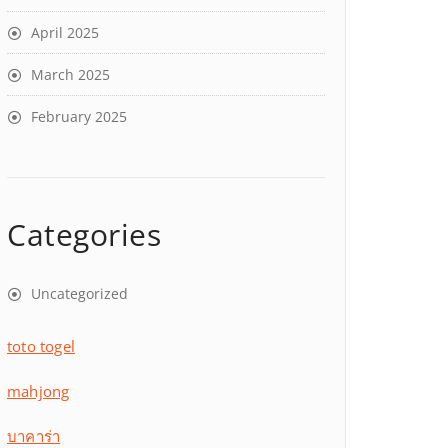
April 2025
March 2025
February 2025
Categories
Uncategorized
toto togel
mahjong
บาคาร่า