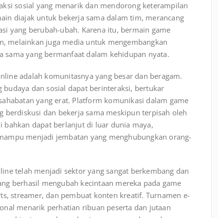
eraksi sosial yang menarik dan mendorong keterampilan
emain diajak untuk bekerja sama dalam tim, merancang
uasi yang berubah-ubah. Karena itu, bermain game
an, melainkan juga media untuk mengembangkan
ja sama yang bermanfaat dalam kehidupan nyata.
online adalah komunitasnya yang besar dan beragam.
g budaya dan sosial dapat berinteraksi, bertukar
ahabatan yang erat. Platform komunikasi dalam game
 berdiskusi dan bekerja sama meskipun terpisah oleh
i bahkan dapat berlanjut di luar dunia maya,
mampu menjadi jembatan yang menghubungkan orang-
nline telah menjadi sektor yang sangat berkembang dan
ng berhasil mengubah kecintaan mereka pada game
orts, streamer, dan pembuat konten kreatif. Turnamen e-
ional menarik perhatian ribuan peserta dan jutaan