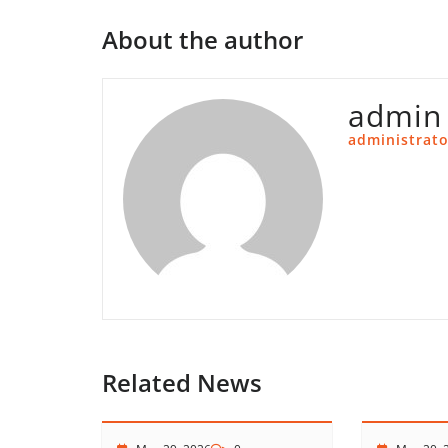
About the author
admin
administrato
Related News