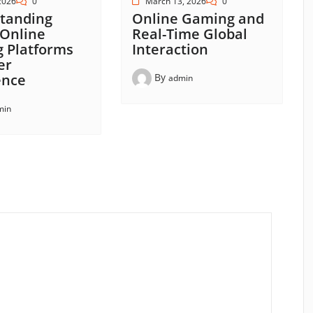
2026
0
March 13, 2026
0
tanding
Online Gaming and
 Online
Real-Time Global
 Platforms
Interaction
er
By
ence
admin
min