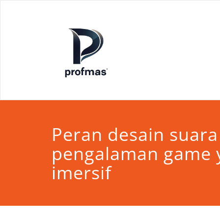
Skip
to
content
Peran desain suar
pengalaman game 
imersif