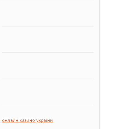
онлайн казино україни